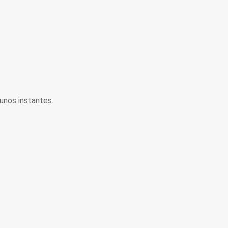
unos instantes.