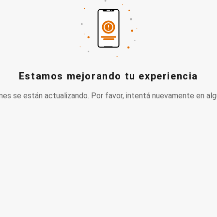
Estamos mejorando tu experiencia
nes se están actualizando. Por favor, intentá nuevamente en alg