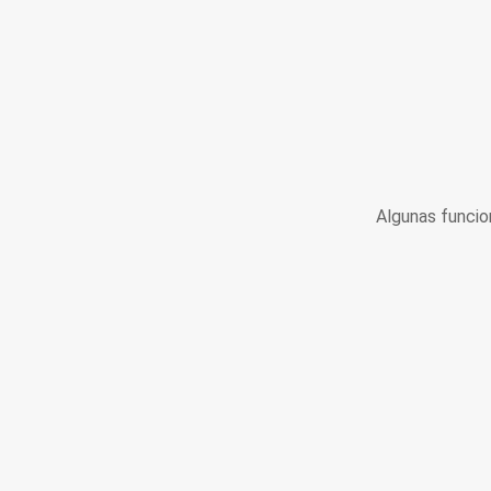
Algunas funcio