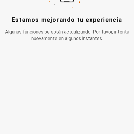
Estamos mejorando tu experiencia
Algunas funciones se están actualizando. Por favor, intentá
nuevamente en algunos instantes.