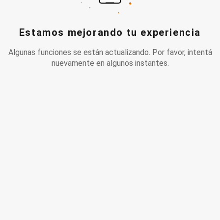
Estamos mejorando tu experiencia
Algunas funciones se están actualizando. Por favor, intentá
nuevamente en algunos instantes.