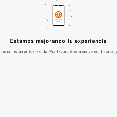
Estamos mejorando tu experiencia
nes se están actualizando. Por favor, intentá nuevamente en alg