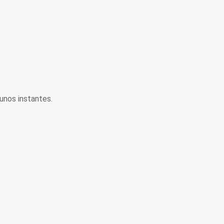
unos instantes.