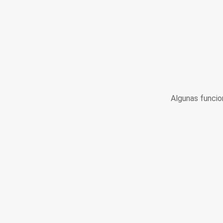
Algunas funcio