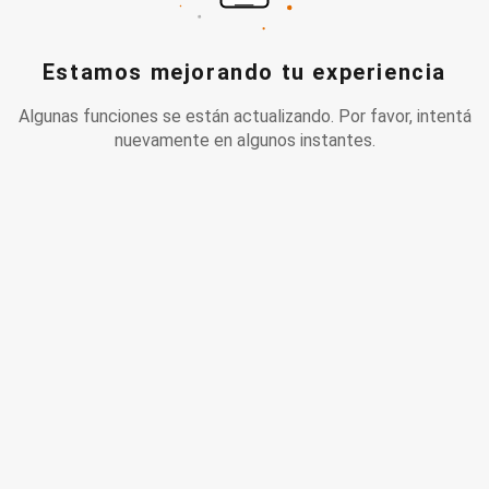
Estamos mejorando tu experiencia
Algunas funciones se están actualizando. Por favor, intentá
nuevamente en algunos instantes.