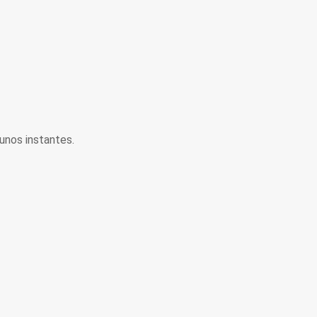
unos instantes.