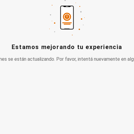
Estamos mejorando tu experiencia
nes se están actualizando. Por favor, intentá nuevamente en alg