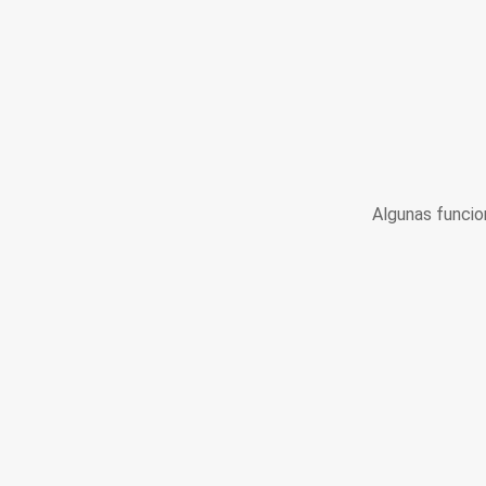
Algunas funcio