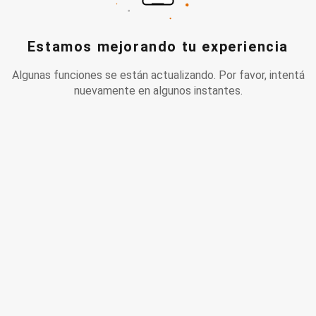
Estamos mejorando tu experiencia
Algunas funciones se están actualizando. Por favor, intentá
nuevamente en algunos instantes.