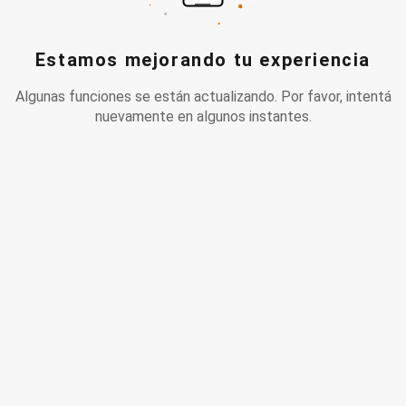
Estamos mejorando tu experiencia
Algunas funciones se están actualizando. Por favor, intentá
nuevamente en algunos instantes.