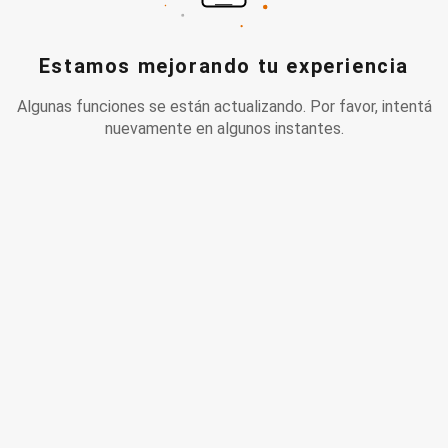
Estamos mejorando tu experiencia
Algunas funciones se están actualizando. Por favor, intentá
nuevamente en algunos instantes.