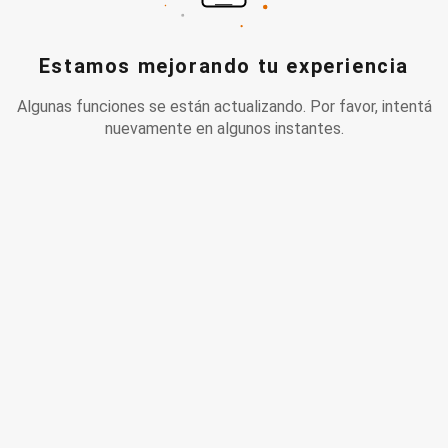
Estamos mejorando tu experiencia
Algunas funciones se están actualizando. Por favor, intentá
nuevamente en algunos instantes.