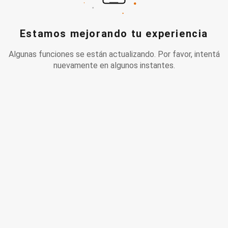
Estamos mejorando tu experiencia
Algunas funciones se están actualizando. Por favor, intentá
nuevamente en algunos instantes.