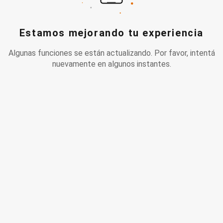
Estamos mejorando tu experiencia
Algunas funciones se están actualizando. Por favor, intentá
nuevamente en algunos instantes.