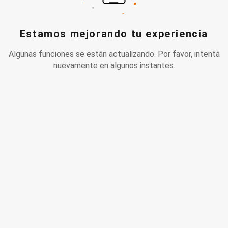
Estamos mejorando tu experiencia
Algunas funciones se están actualizando. Por favor, intentá
nuevamente en algunos instantes.