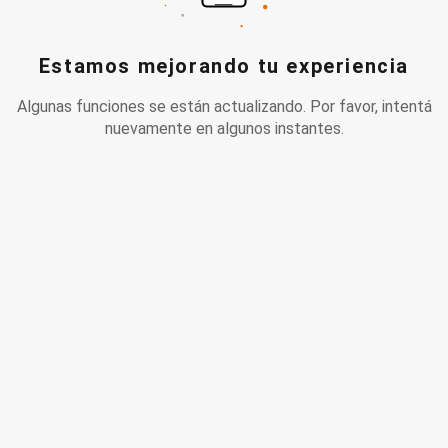
Estamos mejorando tu experiencia
Algunas funciones se están actualizando. Por favor, intentá
nuevamente en algunos instantes.