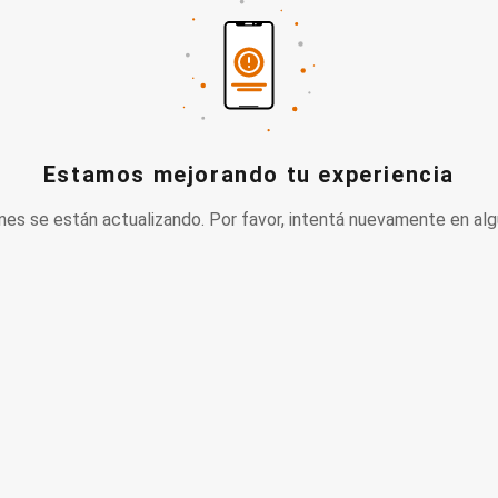
Estamos mejorando tu experiencia
nes se están actualizando. Por favor, intentá nuevamente en alg