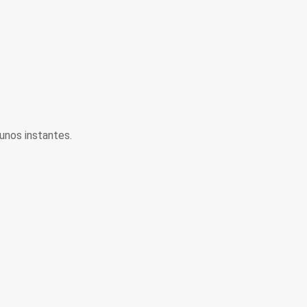
unos instantes.