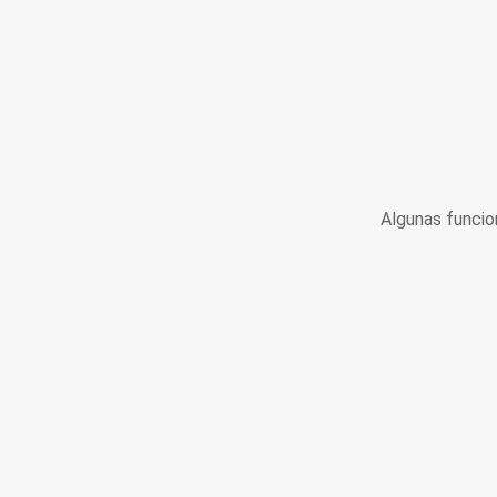
Algunas funcio