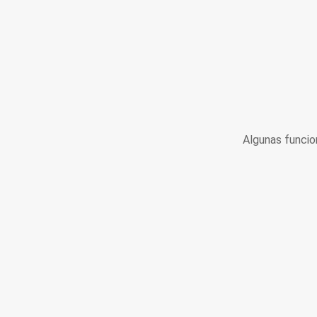
Algunas funcio