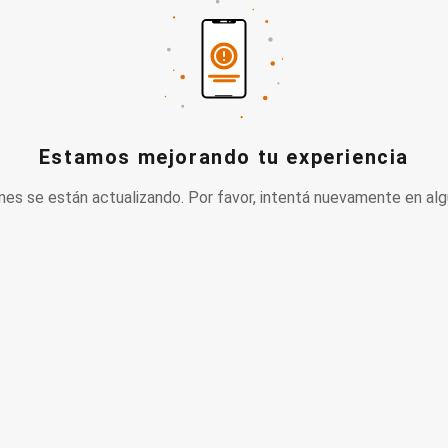
Estamos mejorando tu experiencia
nes se están actualizando. Por favor, intentá nuevamente en alg