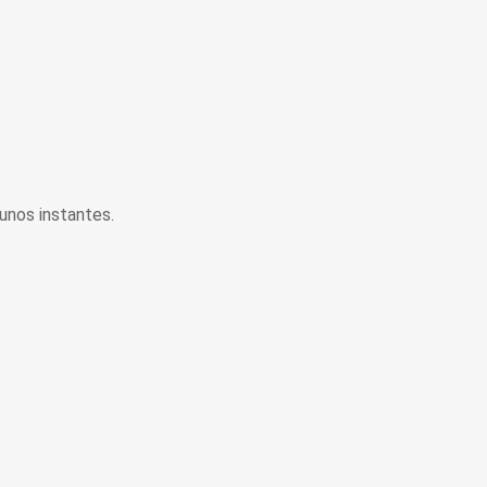
unos instantes.