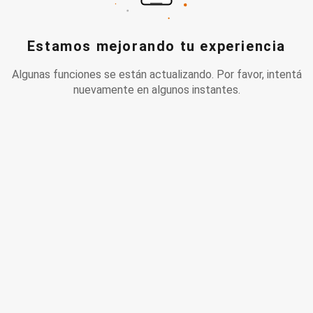
Estamos mejorando tu experiencia
Algunas funciones se están actualizando. Por favor, intentá
nuevamente en algunos instantes.