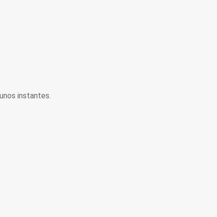
unos instantes.