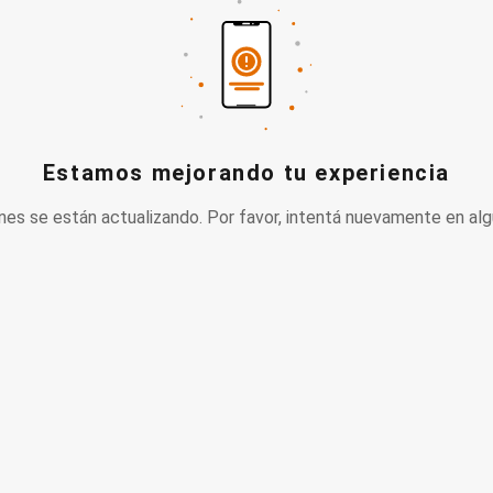
Estamos mejorando tu experiencia
nes se están actualizando. Por favor, intentá nuevamente en alg