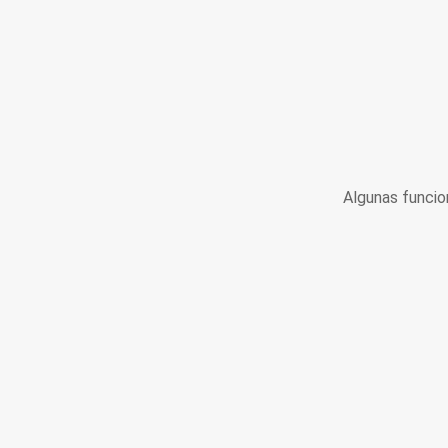
Algunas funcio