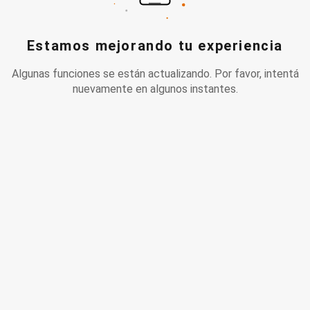
Estamos mejorando tu experiencia
Algunas funciones se están actualizando. Por favor, intentá
nuevamente en algunos instantes.