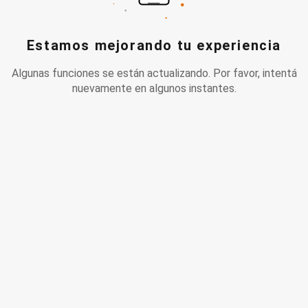
Estamos mejorando tu experiencia
Algunas funciones se están actualizando. Por favor, intentá
nuevamente en algunos instantes.