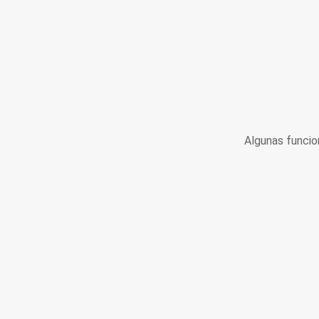
Algunas funcio