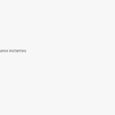
unos instantes.