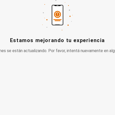
Estamos mejorando tu experiencia
nes se están actualizando. Por favor, intentá nuevamente en alg