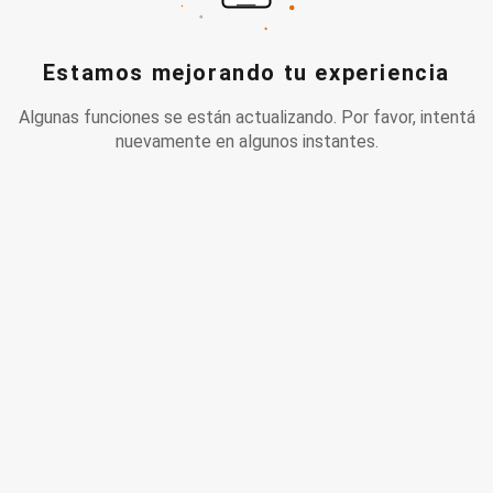
Estamos mejorando tu experiencia
Algunas funciones se están actualizando. Por favor, intentá
nuevamente en algunos instantes.