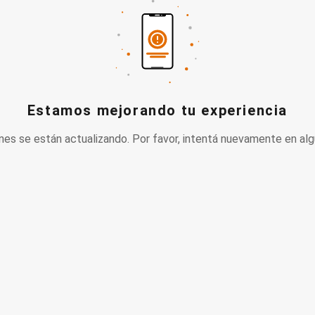
Estamos mejorando tu experiencia
nes se están actualizando. Por favor, intentá nuevamente en alg