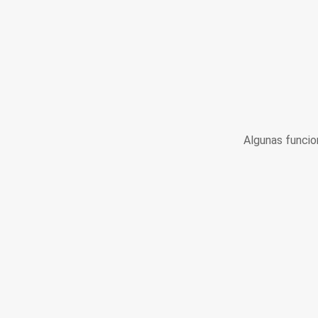
Algunas funcio