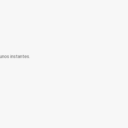
unos instantes.