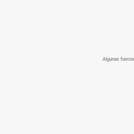
Algunas funcio