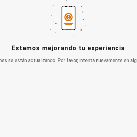
Estamos mejorando tu experiencia
nes se están actualizando. Por favor, intentá nuevamente en alg