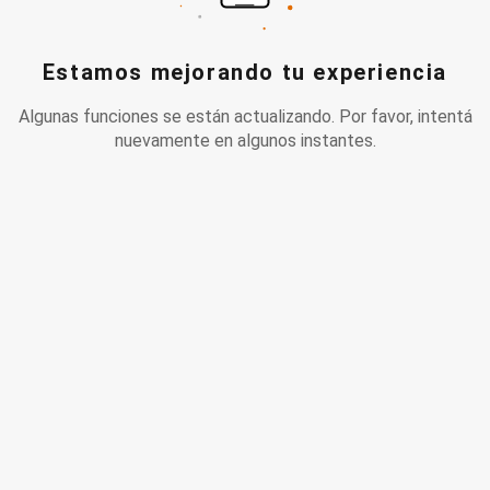
Estamos mejorando tu experiencia
Algunas funciones se están actualizando. Por favor, intentá
nuevamente en algunos instantes.