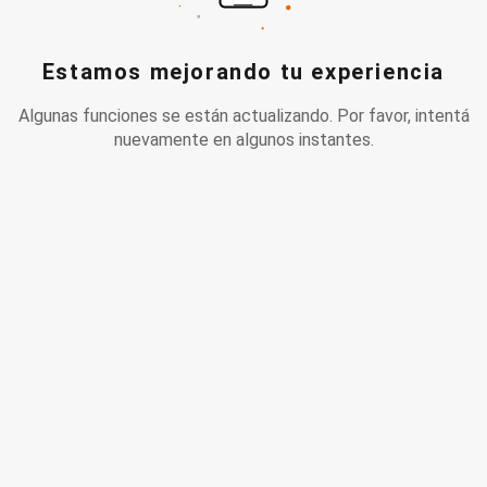
Estamos mejorando tu experiencia
Algunas funciones se están actualizando. Por favor, intentá
nuevamente en algunos instantes.