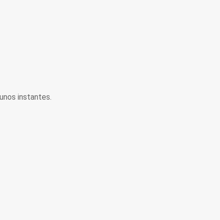
unos instantes.