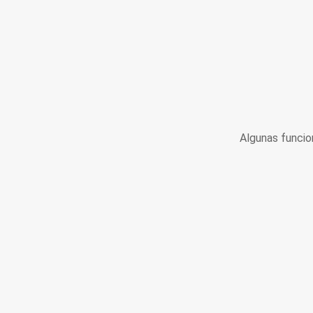
Algunas funcio