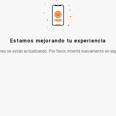
Estamos mejorando tu experiencia
nes se están actualizando. Por favor, intentá nuevamente en alg