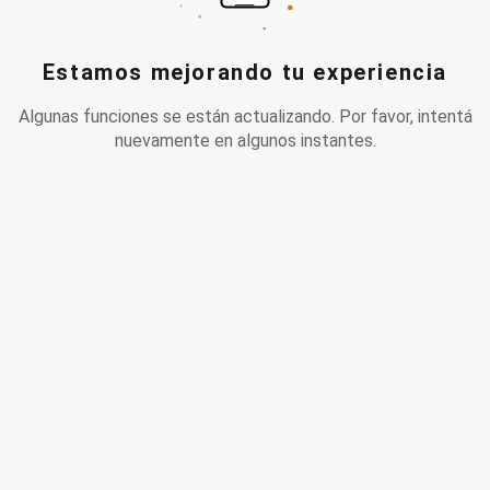
Estamos mejorando tu experiencia
Algunas funciones se están actualizando. Por favor, intentá
nuevamente en algunos instantes.