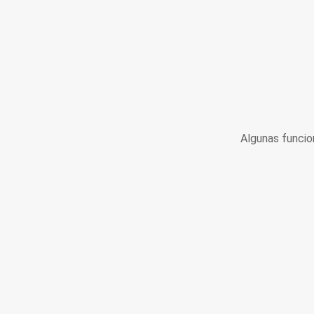
Algunas funcio