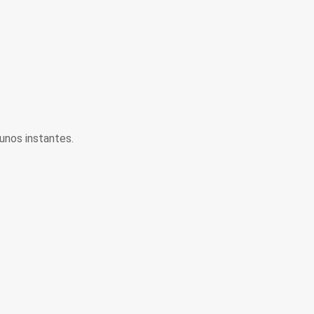
unos instantes.