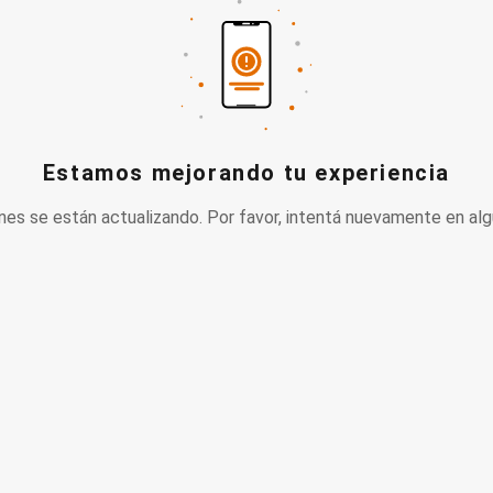
Estamos mejorando tu experiencia
nes se están actualizando. Por favor, intentá nuevamente en alg