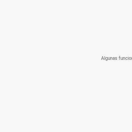
Algunas funcio