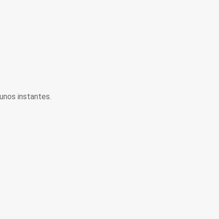
unos instantes.