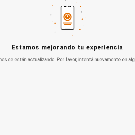
Estamos mejorando tu experiencia
nes se están actualizando. Por favor, intentá nuevamente en alg