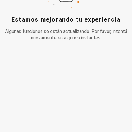
Estamos mejorando tu experiencia
Algunas funciones se están actualizando. Por favor, intentá
nuevamente en algunos instantes.