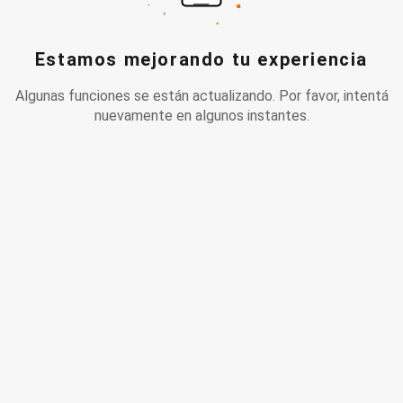
Estamos mejorando tu experiencia
Algunas funciones se están actualizando. Por favor, intentá
nuevamente en algunos instantes.