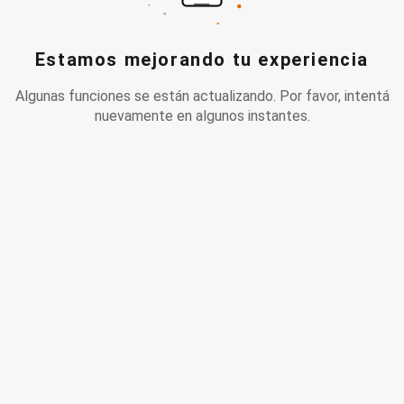
Estamos mejorando tu experiencia
Algunas funciones se están actualizando. Por favor, intentá
nuevamente en algunos instantes.