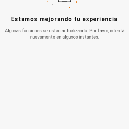
Estamos mejorando tu experiencia
Algunas funciones se están actualizando. Por favor, intentá
nuevamente en algunos instantes.