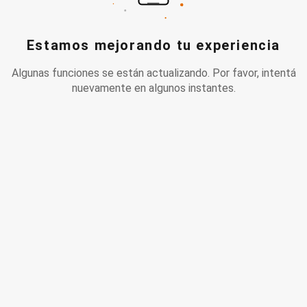
Estamos mejorando tu experiencia
Algunas funciones se están actualizando. Por favor, intentá
nuevamente en algunos instantes.