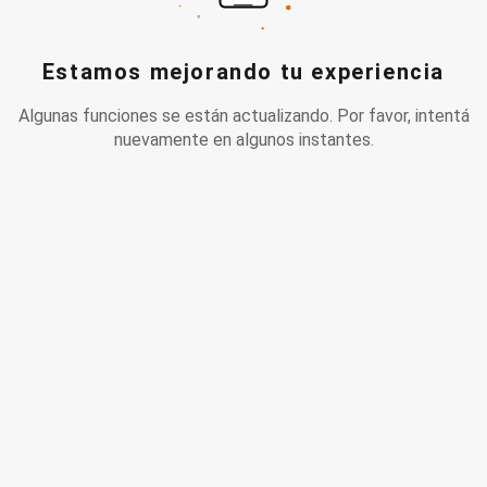
Estamos mejorando tu experiencia
Algunas funciones se están actualizando. Por favor, intentá
nuevamente en algunos instantes.