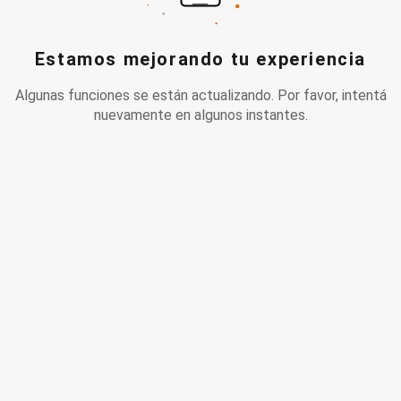
Estamos mejorando tu experiencia
Algunas funciones se están actualizando. Por favor, intentá
nuevamente en algunos instantes.