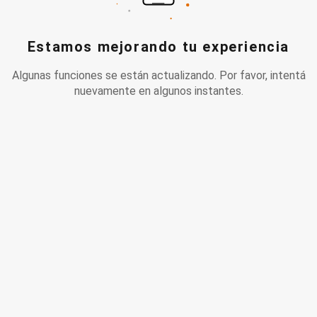
Estamos mejorando tu experiencia
Algunas funciones se están actualizando. Por favor, intentá
nuevamente en algunos instantes.