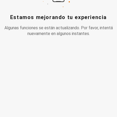
Estamos mejorando tu experiencia
Algunas funciones se están actualizando. Por favor, intentá
nuevamente en algunos instantes.