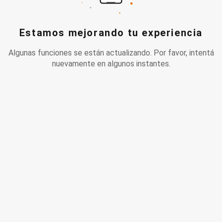
Estamos mejorando tu experiencia
Algunas funciones se están actualizando. Por favor, intentá
nuevamente en algunos instantes.