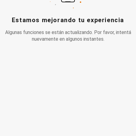
Estamos mejorando tu experiencia
Algunas funciones se están actualizando. Por favor, intentá
nuevamente en algunos instantes.