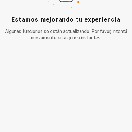
Estamos mejorando tu experiencia
Algunas funciones se están actualizando. Por favor, intentá
nuevamente en algunos instantes.