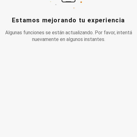
Estamos mejorando tu experiencia
Algunas funciones se están actualizando. Por favor, intentá
nuevamente en algunos instantes.