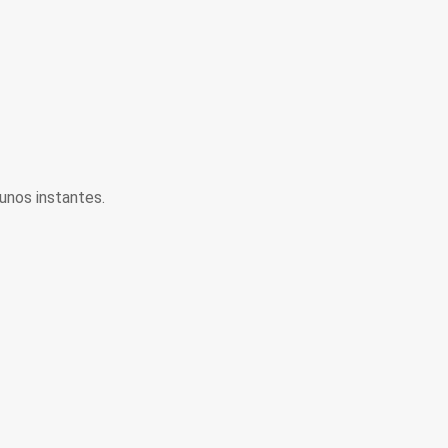
unos instantes.