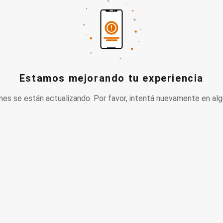
Estamos mejorando tu experiencia
nes se están actualizando. Por favor, intentá nuevamente en alg