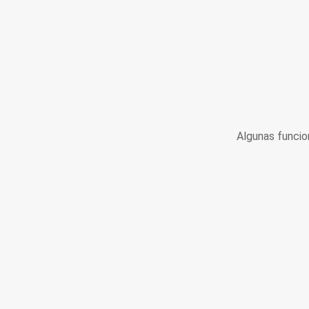
Algunas funcio