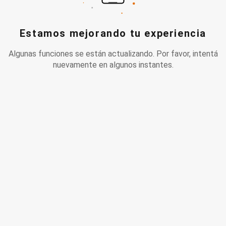
Estamos mejorando tu experiencia
Algunas funciones se están actualizando. Por favor, intentá
nuevamente en algunos instantes.