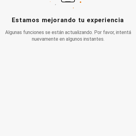
Estamos mejorando tu experiencia
Algunas funciones se están actualizando. Por favor, intentá
nuevamente en algunos instantes.