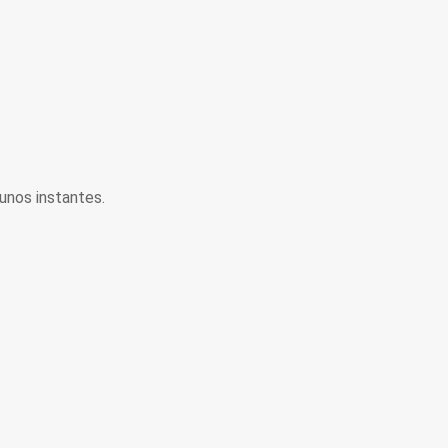
unos instantes.