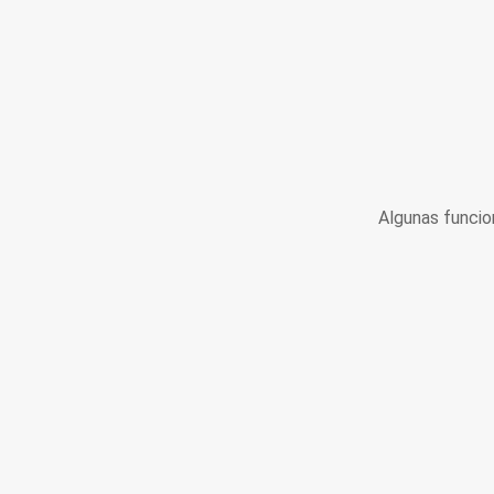
Algunas funcio