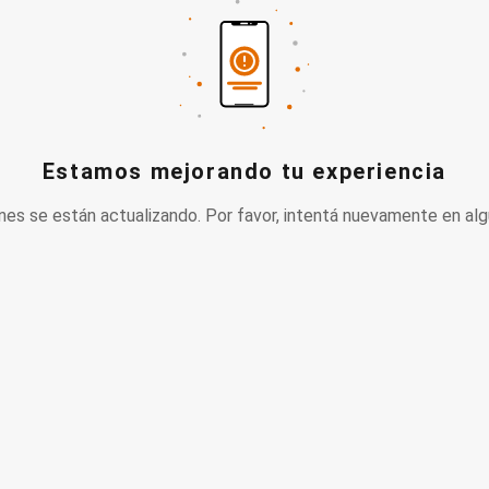
Estamos mejorando tu experiencia
nes se están actualizando. Por favor, intentá nuevamente en alg