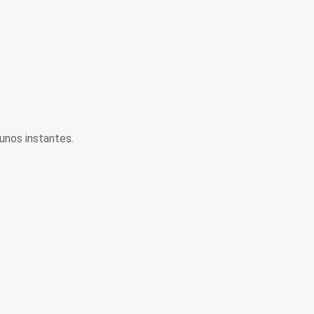
unos instantes.