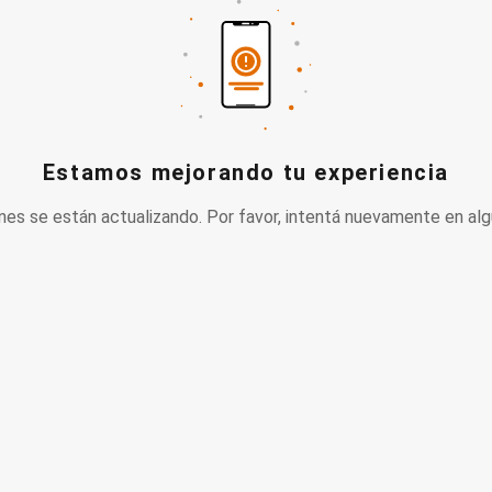
Estamos mejorando tu experiencia
nes se están actualizando. Por favor, intentá nuevamente en alg