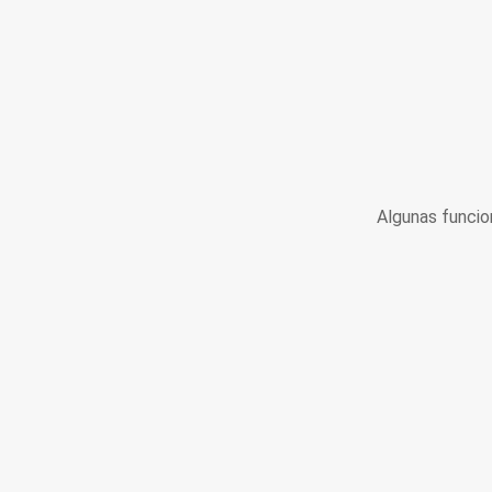
Algunas funcio