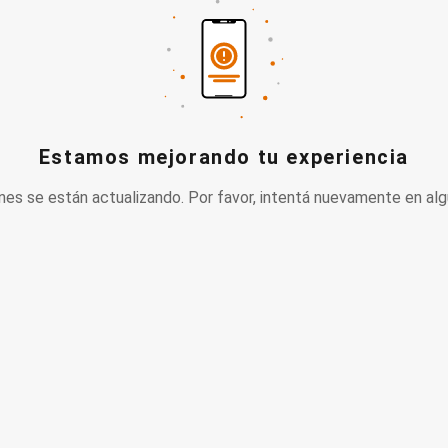
Estamos mejorando tu experiencia
nes se están actualizando. Por favor, intentá nuevamente en alg