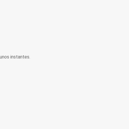
unos instantes.