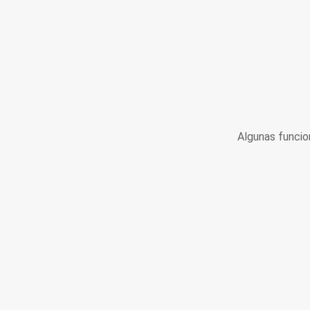
Algunas funcio