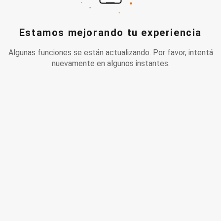
Estamos mejorando tu experiencia
Algunas funciones se están actualizando. Por favor, intentá
nuevamente en algunos instantes.